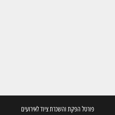
פורטל הפקת והשכרת ציוד לאירועים