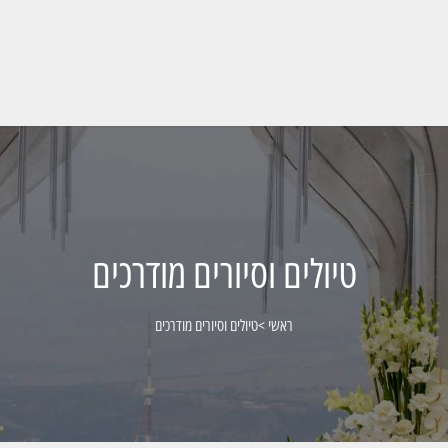
טיולים וסיורים מודרכים
ראשי
>
טיולים וסיורים מודרכים