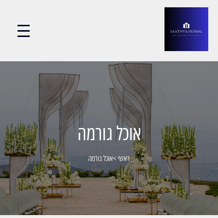
אוכל גורמה
ראשי
>
אוכל גורמה