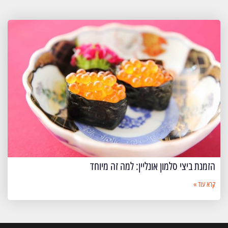
הזמנת ביצי סלמון אונליין: למה זה מיוחד
קרא עוד »