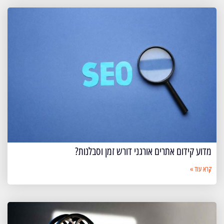
מדוע קידום אתרים אורגני דורש זמן וסבלנות?
קרא עוד »