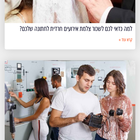
למה כדאי לכם לשכור צלמת אירועים חרדית לחתונה שלכם?
קרא עוד »