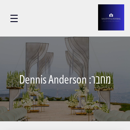
מחבר:
Dennis Anderson