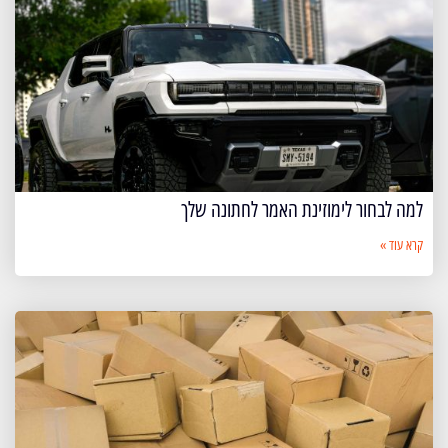
למה לבחור לימוזינת האמר לחתונה שלך
קרא עוד »