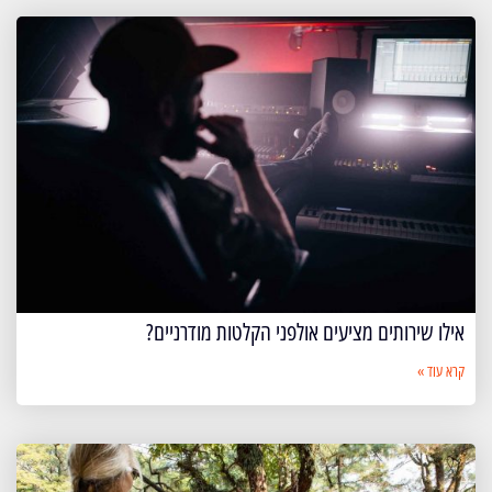
אילו שירותים מציעים אולפני הקלטות מודרניים?
קרא עוד »