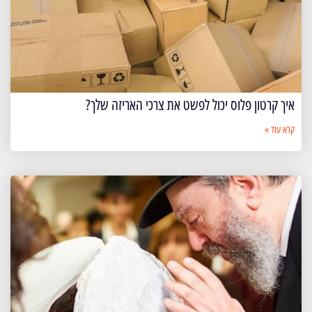
איך קרטון פלוס יכול לפשט את צרכי האריזה שלך?
קרא עוד »