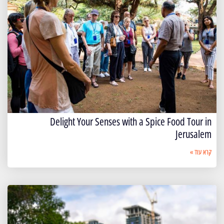
Delight Your Senses with a Spice Food Tour in
Jerusalem
קרא עוד »