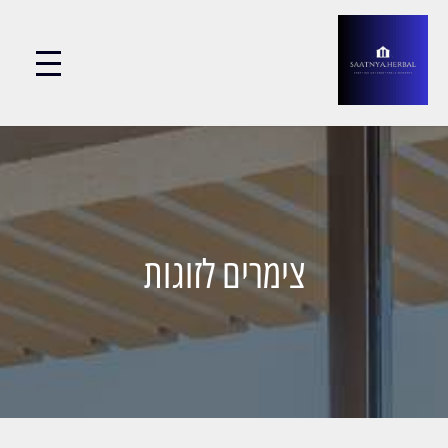
צימרים לזוגות