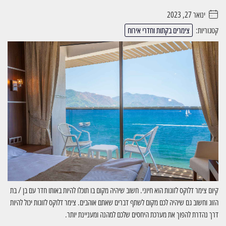
ינואר 27, 2023
. . . . .
קטגוריות:
צימרים בקתות וחדרי אירוח
קיום צימר דלוקס לזוגות הוא חיוני. חשוב שיהיה מקום בו תוכלו להיות באותו חדר עם בן / בת
הזוג וחשוב גם שיהיה לכם מקום לשתף דברים שאתם אוהבים. צימר דלוקס לזוגות יכול להיות
דרך נהדרת להפוך את מערכת היחסים שלכם למהנה ומעניינת יותר.