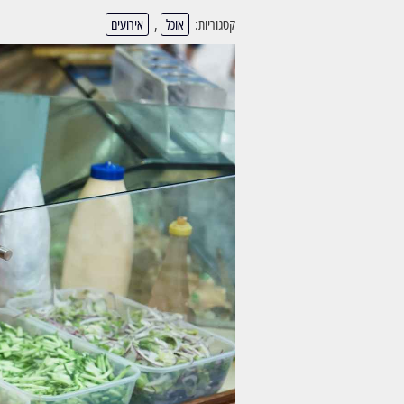
קטגוריות:
אוכל
,
אירועים