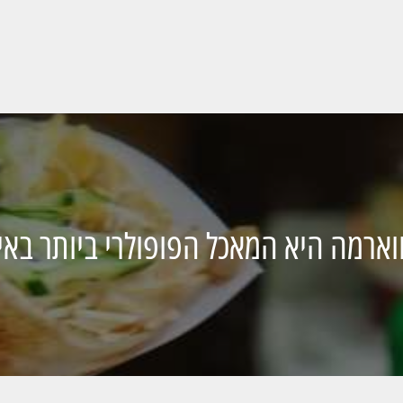
וארמה היא המאכל הפופולרי ביותר באירו