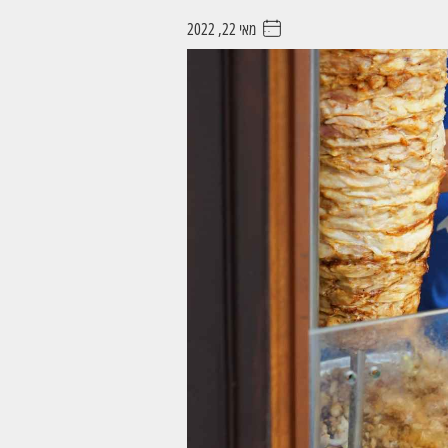
מאי 22, 2022
. . . . .