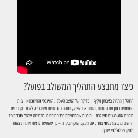
כיצד מתבצע התהליך המשולב בפועל?
התהליך מתחיל באבחון מקיף – בדיקה של המצב העסקי, הפיננסי והחשבונאי. צוות
המומחים בוחן את הדוחות, מנתח את השוק, ומזהה הזדמנויות ואתגרים. לאחר מכן נבנית
תוכנית אסטרטגית משולבת – תוכנית שמתחשבת בכל ההיבטים ומבטיחה שהכל עובד ביחד.
היישום מתבצע בליווי צמוד, עם מעקב שוטף ובקרה – כך שאפשר לראות את התוצאות
ולתקן מסלול לפי צורך.