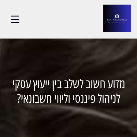
מדוע חשוב לשלב בין ייעוץ עסקי
לניהול פיננסי וליווי חשבונאי?