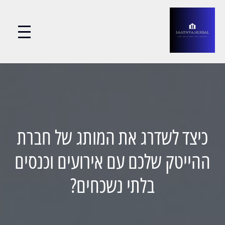
כיצד לשדרג את המותג של חברת
ההייטק שלכם עם אירועים וכנסים
בלתי נשכחים?