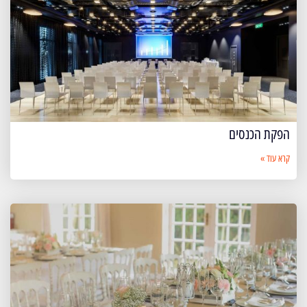
הפקת הכנסים
קרא עוד »