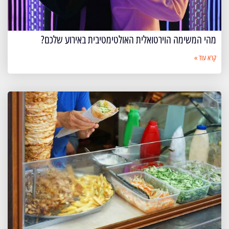
מהי המשימה הוירטואלית האולטימטיבית באירוע שלכם?
קרא עוד »