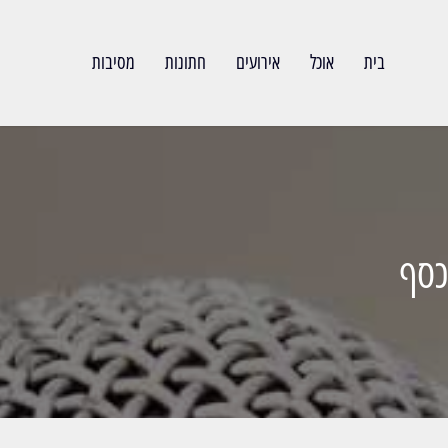
בית
אוכל
אירועים
חתונות
מסיבות
כסף