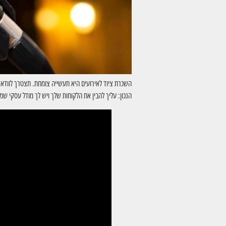
השכרת ציוד לאירועים היא תעשייה צומחת. תצטרך לוודא ש
הנכון: עליך להבין את הלקוחות שלך ויש לך מודל עסקי 