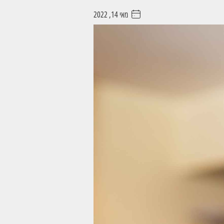
מאי 14, 2022
. . . . .