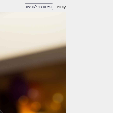
קטגוריות:
השכרת ציוד לאירועים