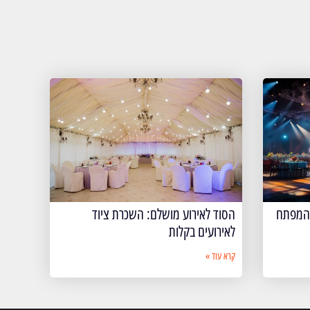
 המפתח
הסוד לאירוע מושלם: השכרת ציוד
לאירועים בקלות
קרא עוד »