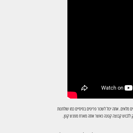
 מלאים. אתה יכול לשכור פריטים בסיסיים כמו שולחנות
הספיק ללבוש קבוצה קטנה כאשר אתה מארח מפגש קטן.