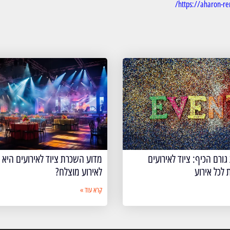
https://aharon-rent
גורם הכיף: ציוד לאירועים
מדוע השכרת ציוד לאירועים היא
 לכל אירוע
לאירוע מוצלח?
קרא עוד »