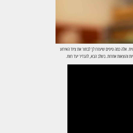
ח. אלה כמה טיפים שיעזרו לך לבחור את ציוד האירוע
ת והוצאות אחרות. בשלב הבא, להגדיר יעד רווח.