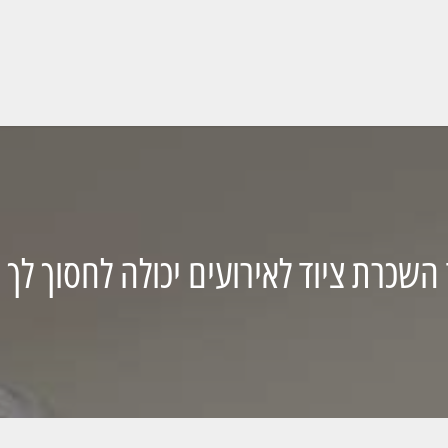
 השכרת ציוד לאירועים יכולה לחסוך לך 