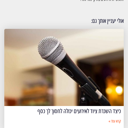
אולי יעניין אותך גם:
כיצד השכרת ציוד לאירועים יכולה לחסוך לך כסף
קרא עוד »