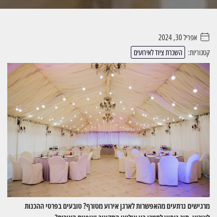
אפריל 30, 2024
. . . . .
קטגוריות:
השכרת ציוד לאירועים
מרגישים נרתעים מהאפשרות לארגן אירוע מטורף? טובעים בפרטי ההכנות