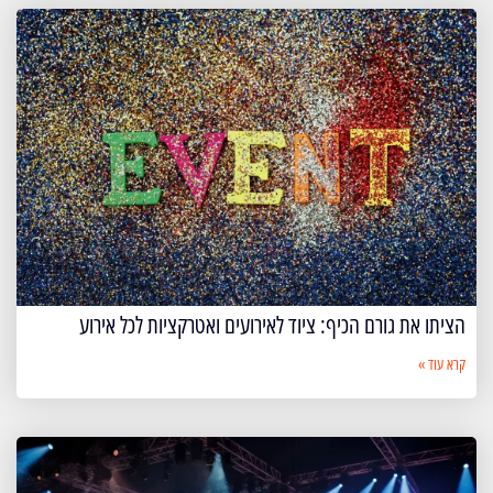
הציתו את גורם הכיף: ציוד לאירועים ואטרקציות לכל אירוע
קרא עוד »