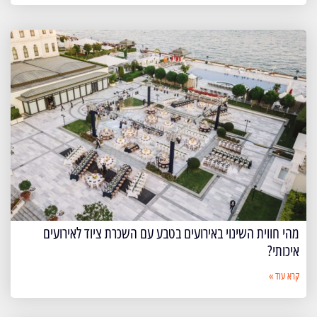
מהי חווית השינוי באירועים בטבע עם השכרת ציוד לאירועים
איכותי?
קרא עוד »