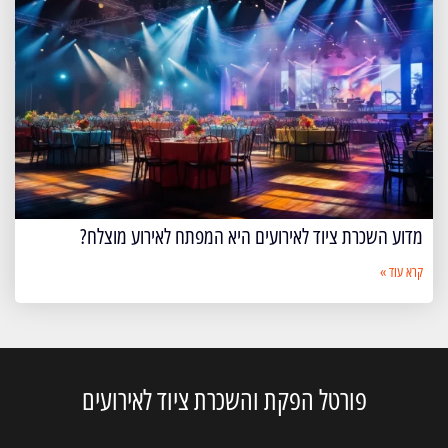
מדוע השכרת ציוד לאירועים היא המפתח לאירוע מוצלח?
קרא עוד »
פורטל הפקת והשכרת ציוד לאירועים