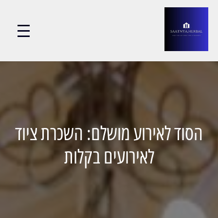
הסוד לאירוע מושלם: השכרת ציוד
לאירועים בקלות